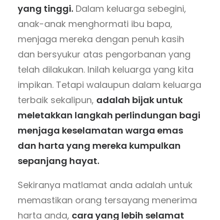
yang tinggi.
Dalam keluarga sebegini,
anak-anak menghormati ibu bapa,
menjaga mereka dengan penuh kasih
dan bersyukur atas pengorbanan yang
telah dilakukan. Inilah keluarga yang kita
impikan. Tetapi walaupun dalam keluarga
terbaik sekalipun,
adalah bijak untuk
meletakkan langkah perlindungan bagi
menjaga keselamatan warga emas
dan harta yang mereka kumpulkan
sepanjang hayat.
Sekiranya matlamat anda adalah untuk
memastikan orang tersayang menerima
harta anda,
cara yang lebih selamat