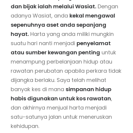
dan bijak ialah melalui Wasiat.
Dengan
adanya Wasiat, anda
kekal mengawal
sepenuhnya aset anda sepanjang
hayat.
Harta yang anda miliki mungkin
suatu hari nanti menjadi
penyelamat
atau sumber kewangan penting
untuk
menampung perbelanjaan hidup atau
rawatan perubatan apabila perkara tidak
dijangka berlaku. Saya telah melihat
banyak kes di mana
simpanan hidup
habis digunakan untuk kos rawatan
,
dan akhirnya menjual harta menjadi
satu-satunya jalan untuk meneruskan
kehidupan.