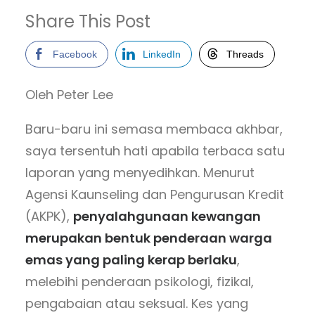
Share This Post
Facebook
LinkedIn
Threads
Oleh Peter Lee
Baru-baru ini semasa membaca akhbar,
saya tersentuh hati apabila terbaca satu
laporan yang menyedihkan. Menurut
Agensi Kaunseling dan Pengurusan Kredit
(AKPK),
penyalahgunaan kewangan
merupakan bentuk penderaan warga
emas yang paling kerap berlaku
,
melebihi penderaan psikologi, fizikal,
pengabaian atau seksual. Kes yang