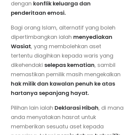
dengan
konflik keluarga dan
penderitaan emosi.
Bagi orang Islam, alternatif yang boleh
dipertimbangkan ialah
menyediakan
Wasiat
, yang membolehkan aset
tertentu diagihkan kepada waris yang
dikehendaki
selepas kematian
, sambil
memastikan pemilik masih mengekalkan
hak milik dan kawalan penuh ke atas
hartanya sepanjang hayat.
Pilihan lain ialah
Deklarasi Hibah
, di mana
anda menyatakan hasrat untuk
memberikan sesuatu aset kepada