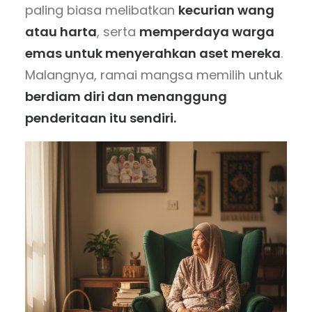
paling biasa melibatkan
kecurian wang
atau harta
, serta
memperdaya warga
emas untuk menyerahkan aset mereka
.
Malangnya, ramai mangsa memilih untuk
berdiam diri dan menanggung
penderitaan itu sendiri.