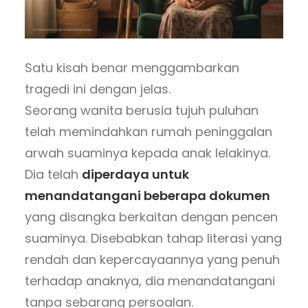
Satu kisah benar menggambarkan
tragedi ini dengan jelas.
Seorang wanita berusia tujuh puluhan
telah memindahkan rumah peninggalan
arwah suaminya kepada anak lelakinya.
Dia telah
diperdaya untuk
menandatangani beberapa dokumen
yang disangka berkaitan dengan pencen
suaminya. Disebabkan tahap literasi yang
rendah dan kepercayaannya yang penuh
terhadap anaknya, dia menandatangani
tanpa sebarang persoalan.