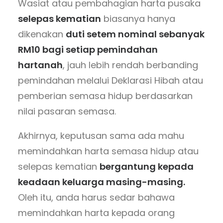
Wasiat atau pembahagian harta pusaka
selepas kematian
biasanya hanya
dikenakan
duti setem nominal sebanyak
RM10 bagi setiap pemindahan
hartanah
, jauh lebih rendah berbanding
pemindahan melalui Deklarasi Hibah atau
pemberian semasa hidup berdasarkan
nilai pasaran semasa.
Akhirnya, keputusan sama ada mahu
memindahkan harta semasa hidup atau
selepas kematian
bergantung kepada
keadaan keluarga masing-masing.
Oleh itu, anda harus sedar bahawa
memindahkan harta kepada orang