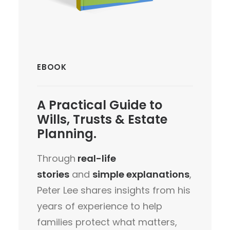
EBOOK
A
Practical Guide
to
Wills, Trusts & Estate
Planning.
Through
real-life
stories
and
simple explanations
,
Peter Lee shares insights from his
years of experience to help
families protect what matters,