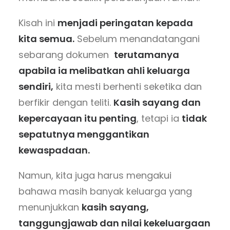
Kisah ini
menjadi peringatan kepada
kita semua.
Sebelum menandatangani
sebarang dokumen
terutamanya
apabila ia melibatkan ahli keluarga
sendiri,
kita mesti berhenti seketika dan
berfikir dengan teliti.
Kasih sayang dan
kepercayaan itu penting
, tetapi ia
tidak
sepatutnya menggantikan
kewaspadaan.
Namun, kita juga harus mengakui
bahawa masih banyak keluarga yang
menunjukkan
kasih sayang,
tanggungjawab dan nilai kekeluargaan