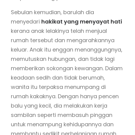
Sebulan kemudian, barulah dia
menyedari
hakikat yang menyayat hati
kerana anak lelakinya telah menjual
rumah tersebut dan mengarahkannya
keluar. Anak itu enggan menanggungnya,
memutuskan hubungan, dan tidak lagi
memberikan sokongan kewangan. Dalam
keadaan sedih dan tidak berumah,
wanita itu terpaksa menumpang di
rumah kakaknya. Dengan hanya pencen
balu yang kecil, dia melakukan kerja
sambilan seperti membasuh pinggan
untuk menampung kehidupannya dan
membantu sedikit perbelanjaan rumah.