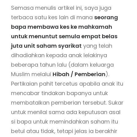
Semasa menulis artikel ini, saya juga
terbaca satu kes lain di mana
seorang
bapa membawa kes ke mahkamah
untuk menuntut semula empat belas
juta unit saham syarikat
yang telah
dihadiahkan kepada anak lelakinya
beberapa tahun lalu (dalam keluarga
Muslim melalui
Hibah / Pemberian
).
Pertikaian pahit tercetus apabila anak itu
mencabar tindakan bapanya untuk
membatalkan pemberian tersebut. Sukar
untuk menilai sama ada keputusan asal
si bapa untuk memindahkan saham itu
betul atau tidak, tetapi jelas ia berakhir