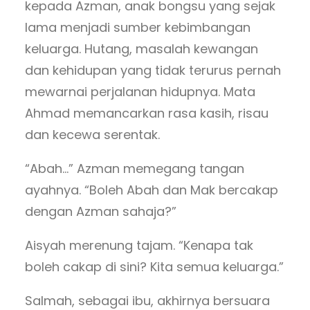
kepada Azman, anak bongsu yang sejak
lama menjadi sumber kebimbangan
keluarga. Hutang, masalah kewangan
dan kehidupan yang tidak terurus pernah
mewarnai perjalanan hidupnya. Mata
Ahmad memancarkan rasa kasih, risau
dan kecewa serentak.
“Abah…” Azman memegang tangan
ayahnya. “Boleh Abah dan Mak bercakap
dengan Azman sahaja?”
Aisyah merenung tajam. “Kenapa tak
boleh cakap di sini? Kita semua keluarga.”
Salmah, sebagai ibu, akhirnya bersuara