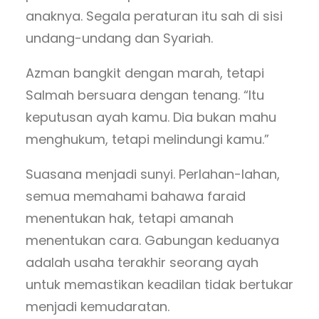
anaknya. Segala peraturan itu sah di sisi
undang-undang dan Syariah.
Azman bangkit dengan marah, tetapi
Salmah bersuara dengan tenang. “Itu
keputusan ayah kamu. Dia bukan mahu
menghukum, tetapi melindungi kamu.”
Suasana menjadi sunyi. Perlahan-lahan,
semua memahami bahawa faraid
menentukan hak, tetapi amanah
menentukan cara. Gabungan keduanya
adalah usaha terakhir seorang ayah
untuk memastikan keadilan tidak bertukar
menjadi kemudaratan.