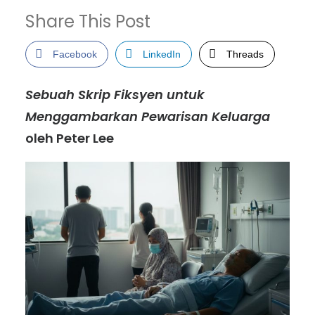
Share This Post
Facebook
LinkedIn
Threads
Sebuah Skrip Fiksyen untuk
Menggambarkan Pewarisan Keluarga
oleh Peter Lee