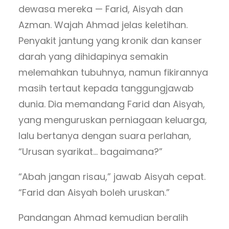
dewasa mereka — Farid, Aisyah dan
Azman. Wajah Ahmad jelas keletihan.
Penyakit jantung yang kronik dan kanser
darah yang dihidapinya semakin
melemahkan tubuhnya, namun fikirannya
masih tertaut kepada tanggungjawab
dunia. Dia memandang Farid dan Aisyah,
yang menguruskan perniagaan keluarga,
lalu bertanya dengan suara perlahan,
“Urusan syarikat… bagaimana?”
“Abah jangan risau,” jawab Aisyah cepat.
“Farid dan Aisyah boleh uruskan.”
Pandangan Ahmad kemudian beralih