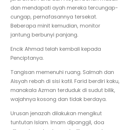
dan mendapati ayah mereka tercungap-
cungap, pernafasannya tersekat.
Beberapa minit kemudian, monitor
jantung berbunyi panjang.
Encik Ahmad telah kembali kepada
Penciptanya.
Tangisan memenuhi ruang. Salmah dan
Aisyah rebah di sisi katil. Farid berdiri kaku,
manakala Azman terduduk di sudut bilik,
wajahnya kosong dan tidak berdaya.
Urusan jenazah dilakukan mengikut
tuntutan Islam. Imam dipanggil, doa