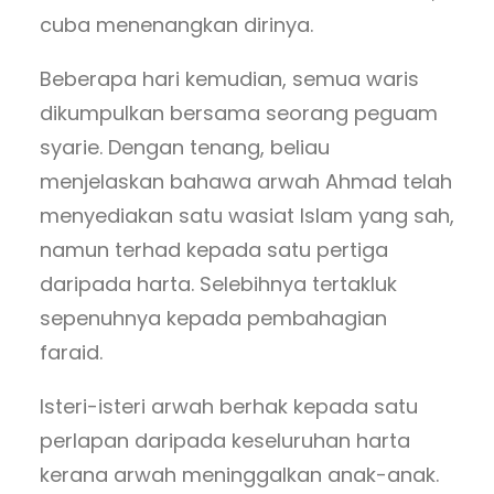
cuba menenangkan dirinya.
Beberapa hari kemudian, semua waris
dikumpulkan bersama seorang peguam
syarie. Dengan tenang, beliau
menjelaskan bahawa arwah Ahmad telah
menyediakan satu wasiat Islam yang sah,
namun terhad kepada satu pertiga
daripada harta. Selebihnya tertakluk
sepenuhnya kepada pembahagian
faraid.
Isteri-isteri arwah berhak kepada satu
perlapan daripada keseluruhan harta
kerana arwah meninggalkan anak-anak.