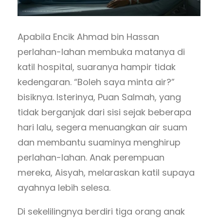
Apabila Encik Ahmad bin Hassan
perlahan-lahan membuka matanya di
katil hospital, suaranya hampir tidak
kedengaran. “Boleh saya minta air?”
bisiknya. Isterinya, Puan Salmah, yang
tidak berganjak dari sisi sejak beberapa
hari lalu, segera menuangkan air suam
dan membantu suaminya menghirup
perlahan-lahan. Anak perempuan
mereka, Aisyah, melaraskan katil supaya
ayahnya lebih selesa.
Di sekelilingnya berdiri tiga orang anak