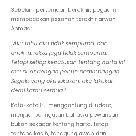
Sebelum pertemuan berakhir, peguam
membacakan pesanan terakhir arwah
Ahmad:
“Aku tahu aku tidak sempurna, dan
anak-anakku juga tidak sempurna.
Tetapi setiap keputusan tentang harta ini
aku buat dengan penuh pertimbangan.
Segala yang aku lakukan, aku lakukan
demi kamu semua.”
Kata-kata itu menggantung di udara,
menjadi peringatan bahawa pewarisan
bukan sekadar tentang harta, tetapi
tentang kasih, tanggungjawab dan