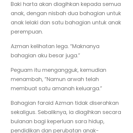
Baki harta akan diagihkan kepada semua
anak, dengan nisbah dua bahagian untuk
anak lelaki dan satu bahagian untuk anak
perempuan.
Azman kelihatan lega. “Maknanya
bahagian aku besar juga.”
Peguam itu mengangguk, kemudian
menambah, “Namun arwah telah
membuat satu amanah keluarga.”
Bahagian faraid Azman tidak diserahkan
sekaligus. Sebaliknya, ia diagihkan secara
bulanan bagi keperluan sara hidup,
pendidikan dan perubatan anak-