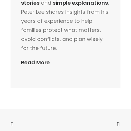
stories
and
simple explanations
,
Peter Lee shares insights from his
years of experience to help
families protect what matters,
avoid conflicts, and plan wisely
for the future.
Read More