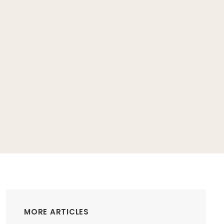
MORE ARTICLES