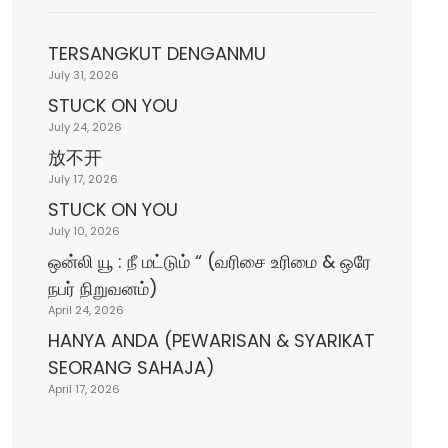
TERSANGKUT DENGANMU
July 31, 2026
STUCK ON YOU
July 24, 2026
放不开
July 17, 2026
STUCK ON YOU
July 10, 2026
ஒன்லி யூ : நீ மட்டும் “ (வரிசை உரிமை & ஒரே
நபர் நிறுவனம்)
April 24, 2026
HANYA ANDA (PEWARISAN & SYARIKAT
SEORANG SAHAJA)
April 17, 2026