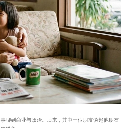
琐事聊到商业与政治。后来，其中一位朋友谈起他朋友