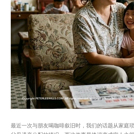
最近一次与朋友喝咖啡叙旧时，我们的话题从家庭