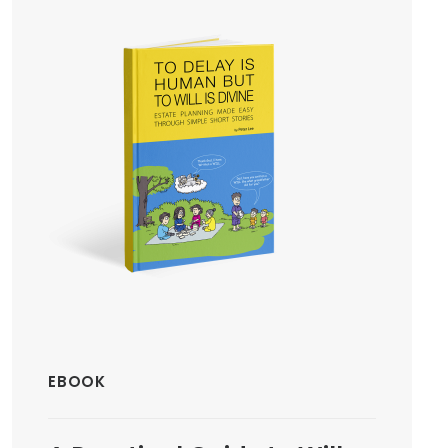
EBOOK