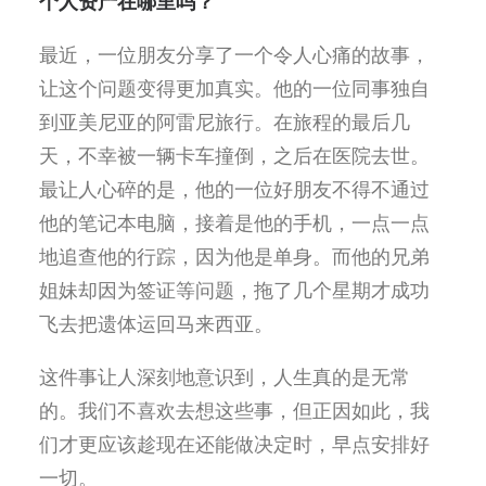
个人资产在哪里吗
？
最近，一位朋友分享了一个令人心痛的故事，
让这个问题变得更加真实。他的一位同事独自
到亚美尼亚的阿雷尼旅行。在旅程的最后几
天，不幸被一辆卡车撞倒，之后在医院去世。
最让人心碎的是，他的一位好朋友不得不通过
他的笔记本电脑，接着是他的手机，一点一点
地追查他的行踪，因为他是单身。而他的兄弟
姐妹却因为签证等问题，拖了几个星期才成功
飞去把遗体运回马来西亚
。
这件事让人深刻地意识到，人生真的是无常
的。我们不喜欢去想这些事，但正因如此，我
们才更应该趁现在还能做决定时，早点安排好
一切
。