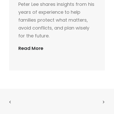
Peter Lee shares insights from his
years of experience to help
families protect what matters,
avoid conflicts, and plan wisely
for the future.
Read More